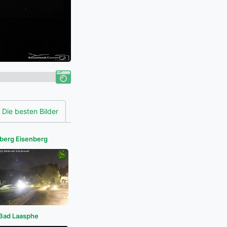
Die besten Bilder
berg Eisenberg
Bad Laasphe