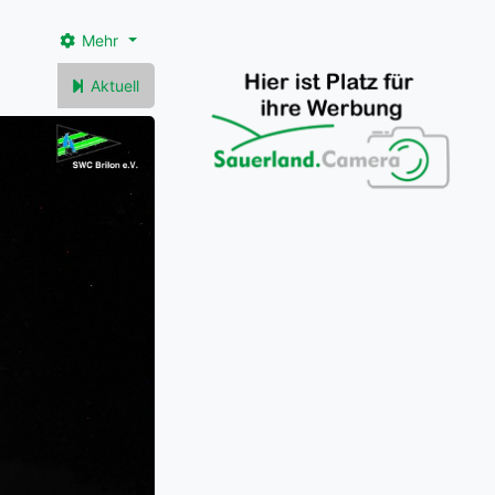
Mehr
Aktuell